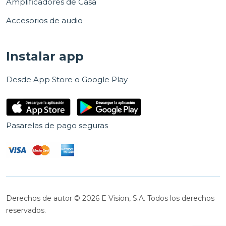
Amplificadores de Casa
Accesorios de audio
Instalar app
Desde App Store o Google Play
Pasarelas de pago seguras
Derechos de autor © 2026 E Vision, S.A. Todos los derechos
reservados.