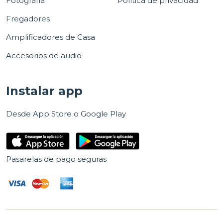
Fotografía
Política de privacidad
Fregadores
Amplificadores de Casa
Accesorios de audio
Instalar app
Desde App Store o Google Play
Pasarelas de pago seguras