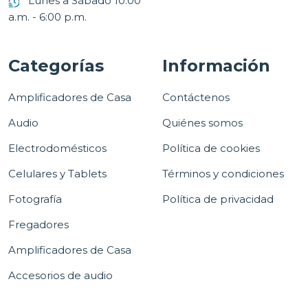
Lunes a Sábado 10:00
a.m. - 6:00 p.m.
Categorías
Información
Amplificadores de Casa
Contáctenos
Audio
Quiénes somos
Electrodomésticos
Política de cookies
Celulares y Tablets
Términos y condiciones
Fotografía
Política de privacidad
Fregadores
Amplificadores de Casa
Accesorios de audio