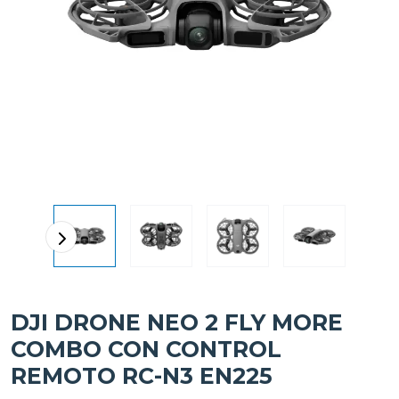
DJI DRONE NEO 2 FLY MORE
COMBO CON CONTROL
REMOTO RC-N3 EN225