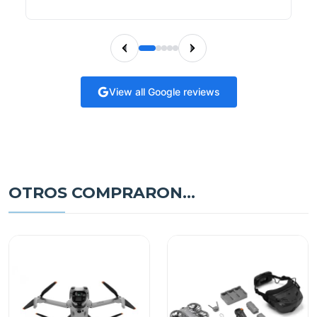
View all Google reviews
OTROS COMPRARON...