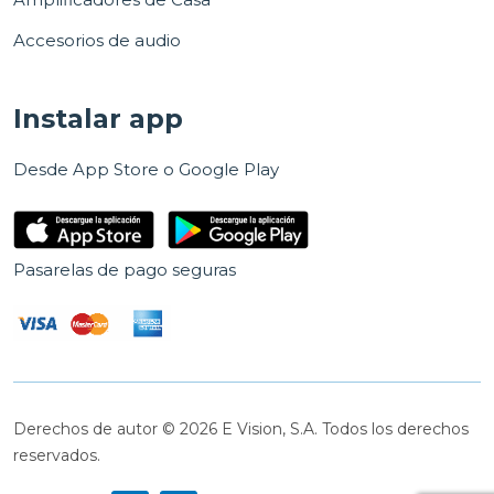
Accesorios de audio
Instalar app
Desde App Store o Google Play
Pasarelas de pago seguras
Derechos de autor © 2026 E Vision, S.A. Todos los derechos
reservados.