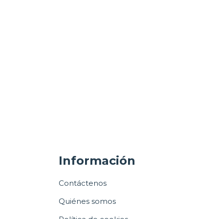
Información
Contáctenos
Quiénes somos