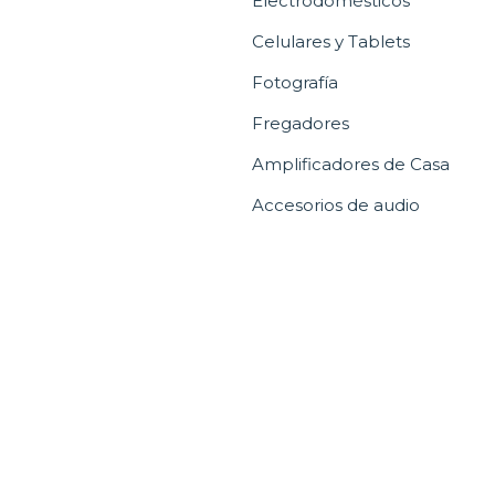
Electrodomésticos
Celulares y Tablets
Fotografía
Fregadores
Amplificadores de Casa
Accesorios de audio