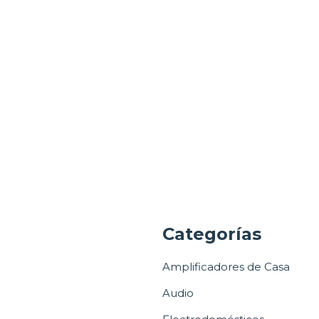
a
Categorías
Amplificadores de Casa
Audio