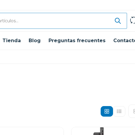
Tienda
Blog
Preguntas frecuentes
Contact