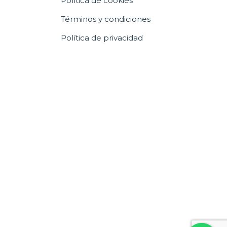
Política de cookies
Términos y condiciones
Política de privacidad