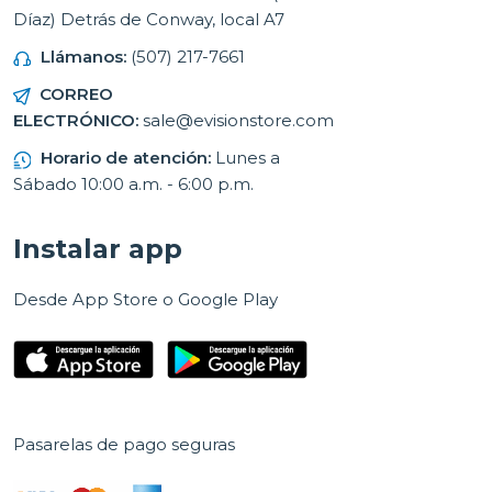
Díaz) Detrás de Conway, local A7
Llámanos:
(507) 217-7661
CORREO
ELECTRÓNICO:
sale@evisionstore.com
Horario de atención:
Lunes a
Sábado 10:00 a.m. - 6:00 p.m.
Instalar app
Desde App Store o Google Play
Pasarelas de pago seguras