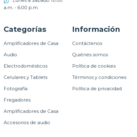
Lunes a Sábado 10:00
a.m. - 6:00 p.m.
Categorías
Información
Amplificadores de Casa
Contáctenos
Audio
Quiénes somos
Electrodomésticos
Política de cookies
Celulares y Tablets
Términos y condiciones
Fotografía
Política de privacidad
Fregadores
Amplificadores de Casa
Accesorios de audio