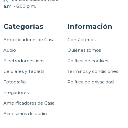
a.m. - 6:00 p.m.
Categorías
Información
Amplificadores de Casa
Contáctenos
Audio
Quiénes somos
Electrodomésticos
Política de cookies
Celulares y Tablets
Términos y condiciones
Fotografía
Política de privacidad
Fregadores
Amplificadores de Casa
Accesorios de audio