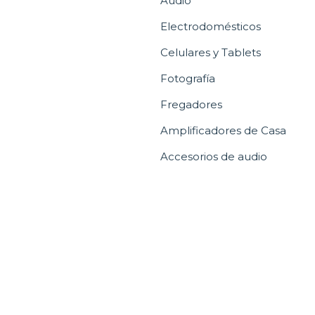
Audio
Electrodomésticos
Celulares y Tablets
Fotografía
Fregadores
Amplificadores de Casa
Accesorios de audio