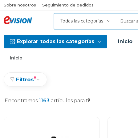
Sobre nosotros
Seguimiento de pedidos
Todas las categorías
Explorar
todas las categorías
Inicio
Inicio
Filtros
¡Encontramos
1163
artículos para ti!