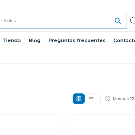
Tienda
Blog
Preguntas frecuentes
Contact
Mostrar:
1