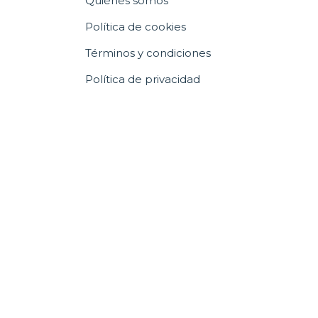
Quiénes somos
Política de cookies
Términos y condiciones
Política de privacidad