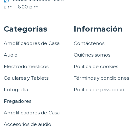
a.m. - 6:00 p.m.
Categorías
Información
Amplificadores de Casa
Contáctenos
Audio
Quiénes somos
Electrodomésticos
Política de cookies
Celulares y Tablets
Términos y condiciones
Fotografía
Política de privacidad
Fregadores
Amplificadores de Casa
Accesorios de audio