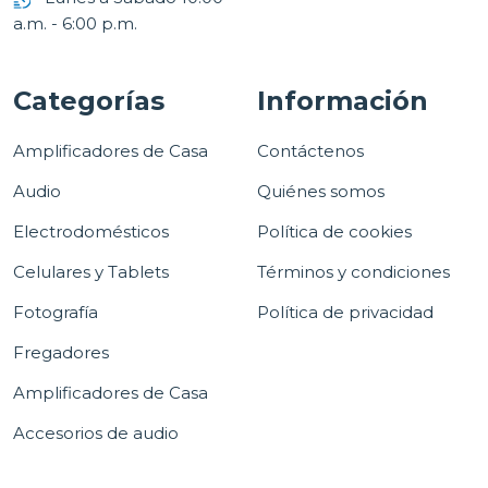
a.m. - 6:00 p.m.
Categorías
Información
Amplificadores de Casa
Contáctenos
Audio
Quiénes somos
Electrodomésticos
Política de cookies
Celulares y Tablets
Términos y condiciones
Fotografía
Política de privacidad
Fregadores
Amplificadores de Casa
Accesorios de audio