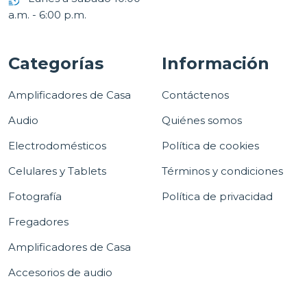
a.m. - 6:00 p.m.
Categorías
Información
Amplificadores de Casa
Contáctenos
Audio
Quiénes somos
Electrodomésticos
Política de cookies
Celulares y Tablets
Términos y condiciones
Fotografía
Política de privacidad
Fregadores
Amplificadores de Casa
Accesorios de audio