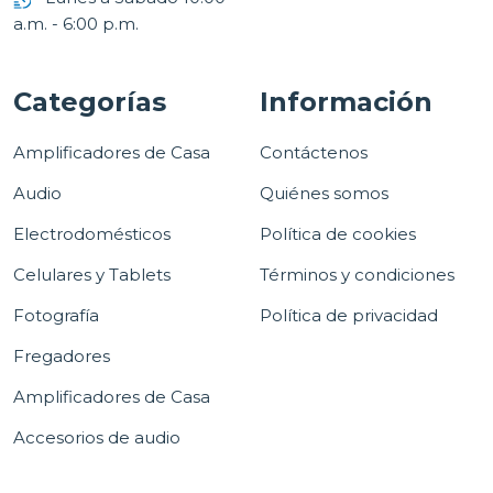
a.m. - 6:00 p.m.
Categorías
Información
Amplificadores de Casa
Contáctenos
Audio
Quiénes somos
Electrodomésticos
Política de cookies
Celulares y Tablets
Términos y condiciones
Fotografía
Política de privacidad
Fregadores
Amplificadores de Casa
Accesorios de audio