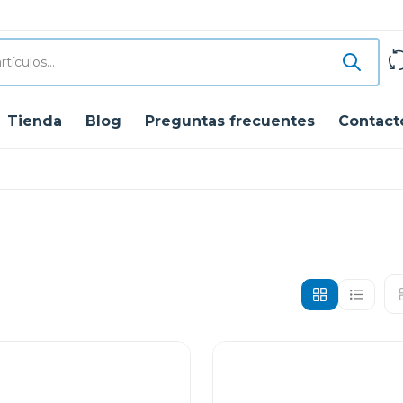
Tienda
Blog
Preguntas frecuentes
Contact