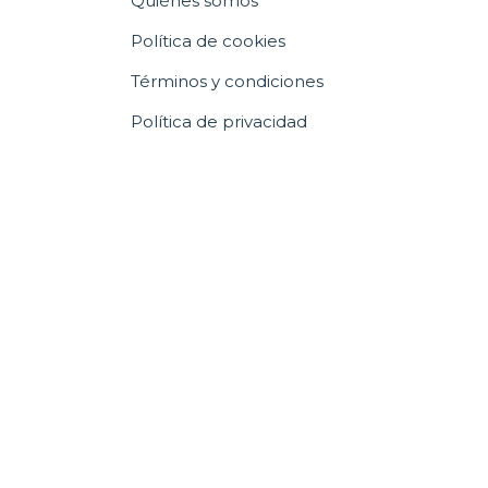
Quiénes somos
Política de cookies
Términos y condiciones
Política de privacidad