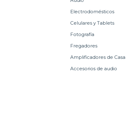
Audio
Electrodomésticos
Celulares y Tablets
Fotografía
Fregadores
Amplificadores de Casa
Accesorios de audio