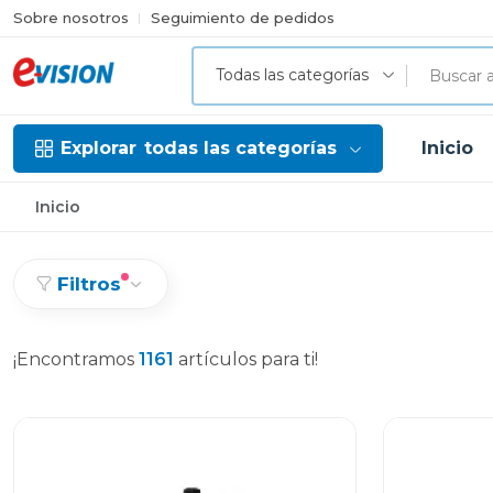
Sobre nosotros
Seguimiento de pedidos
Todas las categorías
Explorar
todas las categorías
Inicio
Inicio
Filtros
¡Encontramos
1161
artículos para ti!