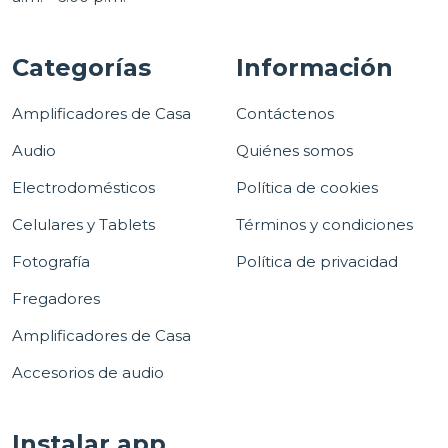
Categorías
Información
Amplificadores de Casa
Contáctenos
Audio
Quiénes somos
Electrodomésticos
Política de cookies
Celulares y Tablets
Términos y condiciones
Fotografía
Política de privacidad
Fregadores
Amplificadores de Casa
Accesorios de audio
Instalar app