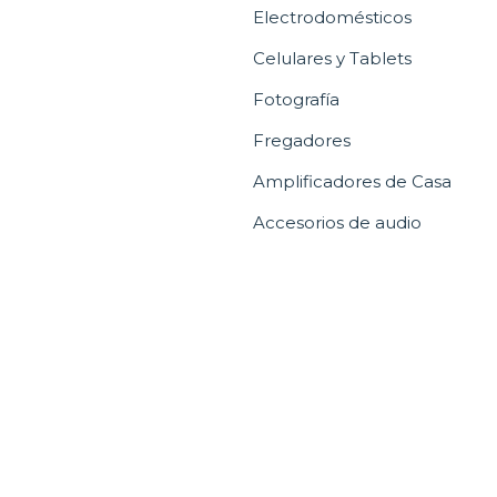
Electrodomésticos
Celulares y Tablets
Fotografía
Fregadores
Amplificadores de Casa
Accesorios de audio