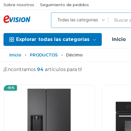
Sobre nosotros
Seguimiento de pedidos
Todas las categorías
Explorar
todas las categorías
Inicio
Inicio
PRODUCTOS
Décimo
¡Encontramos
94
artículos para ti!
-15%