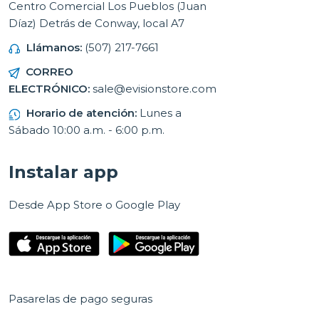
Centro Comercial Los Pueblos (Juan
Díaz) Detrás de Conway, local A7
Llámanos:
(507) 217-7661
CORREO
ELECTRÓNICO:
sale@evisionstore.com
Horario de atención:
Lunes a
Sábado 10:00 a.m. - 6:00 p.m.
Instalar app
Desde App Store o Google Play
Pasarelas de pago seguras