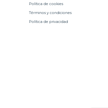
Política de cookies
Términos y condiciones
Política de privacidad