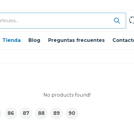
Tienda
Blog
Preguntas frecuentes
Contact
No products found!
86
87
88
89
90