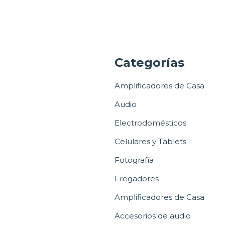
a
Categorías
Amplificadores de Casa
Audio
Electrodomésticos
Celulares y Tablets
Fotografía
Fregadores
Amplificadores de Casa
Accesorios de audio