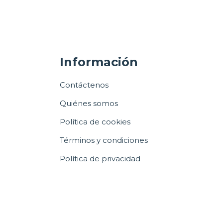
Información
Contáctenos
Quiénes somos
Política de cookies
Términos y condiciones
Política de privacidad