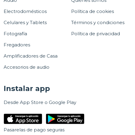
Audio
Quiénes somos
Electrodomésticos
Política de cookies
Celulares y Tablets
Términos y condiciones
Fotografía
Política de privacidad
Fregadores
Amplificadores de Casa
Accesorios de audio
Instalar app
Desde App Store o Google Play
Pasarelas de pago seguras