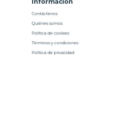
Información
Contáctenos
Quiénes somos
Política de cookies
Términos y condiciones
Política de privacidad