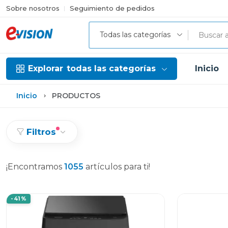
Sobre nosotros
Seguimiento de pedidos
Todas las categorías
Explorar
todas las categorías
Inicio
Inicio
PRODUCTOS
Filtros
¡Encontramos
1055
artículos para ti!
-41%