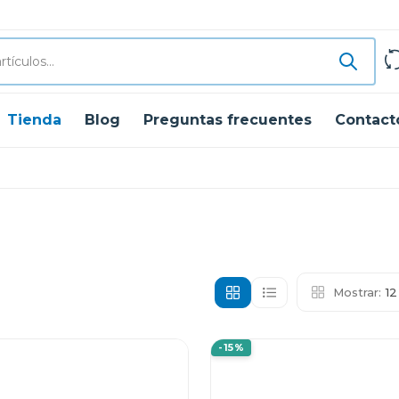
Tienda
Blog
Preguntas frecuentes
Contact
Mostrar:
1
-15%