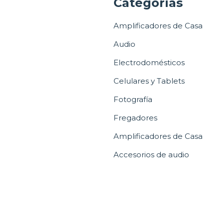
a
Categorías
Amplificadores de Casa
Audio
Electrodomésticos
Celulares y Tablets
Fotografía
Fregadores
Amplificadores de Casa
Accesorios de audio