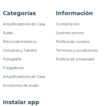
Categorías
Información
Amplificadores de Casa
Contáctenos
Audio
Quiénes somos
Electrodomésticos
Política de cookies
Celulares y Tablets
Términos y condiciones
Fotografía
Política de privacidad
Fregadores
Amplificadores de Casa
Accesorios de audio
Instalar app