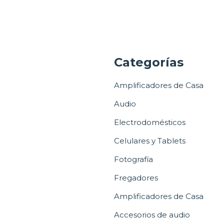
a
Categorías
Amplificadores de Casa
Audio
Electrodomésticos
Celulares y Tablets
Fotografía
Fregadores
Amplificadores de Casa
Accesorios de audio