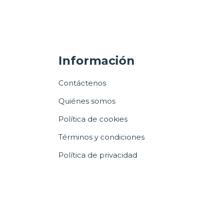
Información
Contáctenos
Quiénes somos
Política de cookies
Términos y condiciones
Política de privacidad