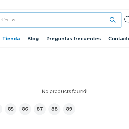
Tienda
Blog
Preguntas frecuentes
Contact
No products found!
85
86
87
88
89