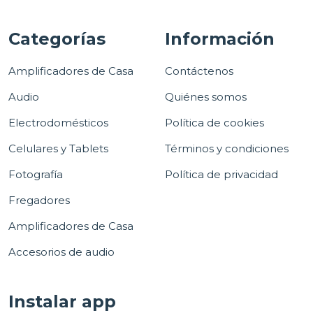
Categorías
Información
Amplificadores de Casa
Contáctenos
Audio
Quiénes somos
Electrodomésticos
Política de cookies
Celulares y Tablets
Términos y condiciones
Fotografía
Política de privacidad
Fregadores
Amplificadores de Casa
Accesorios de audio
Instalar app