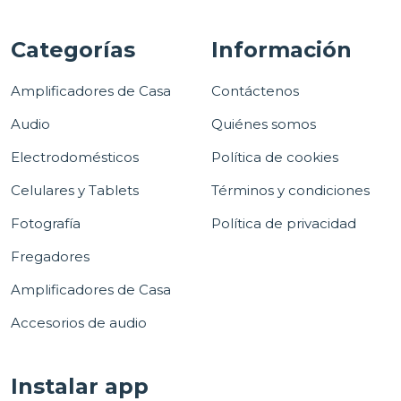
Categorías
Información
Amplificadores de Casa
Contáctenos
Audio
Quiénes somos
Electrodomésticos
Política de cookies
Celulares y Tablets
Términos y condiciones
Fotografía
Política de privacidad
Fregadores
Amplificadores de Casa
Accesorios de audio
Instalar app