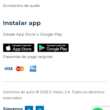
Accesorios de audio
Instalar app
Desde App Store o Google Play
Pasarelas de pago seguras
Derechos de autor © 2026 E Vision, S.A. Todos los derechos
reservados.
Síguenos