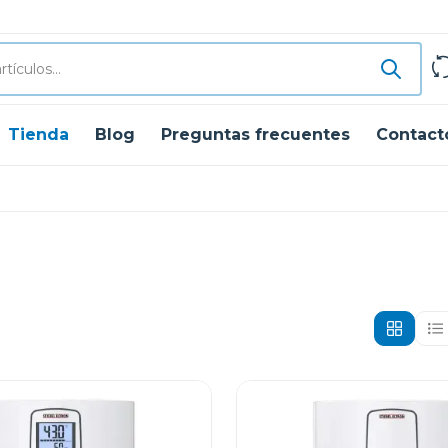
Tienda
Blog
Preguntas frecuentes
Contact