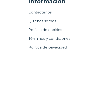
Información
Contáctenos
Quiénes somos
Política de cookies
Términos y condiciones
Política de privacidad