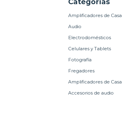
a
Categorías
Amplificadores de Casa
Audio
Electrodomésticos
Celulares y Tablets
Fotografía
Fregadores
Amplificadores de Casa
Accesorios de audio