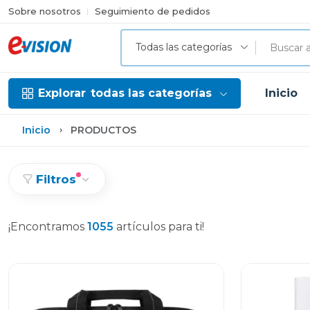
Sobre nosotros
Seguimiento de pedidos
Todas las categorías
Explorar
todas las categorías
Inicio
Inicio
PRODUCTOS
Filtros
¡Encontramos
1055
artículos para ti!