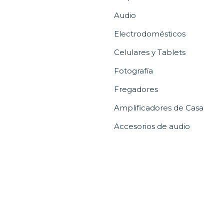
Audio
Electrodomésticos
Celulares y Tablets
Fotografía
Fregadores
Amplificadores de Casa
Accesorios de audio