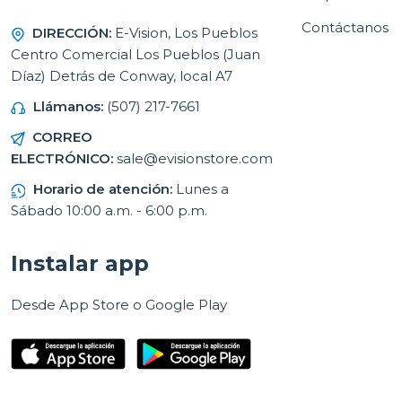
Contáctanos
DIRECCIÓN:
E-Vision, Los Pueblos
Centro Comercial Los Pueblos (Juan
Díaz) Detrás de Conway, local A7
Llámanos:
(507) 217-7661
CORREO
ELECTRÓNICO:
sale@evisionstore.com
Horario de atención:
Lunes a
Sábado 10:00 a.m. - 6:00 p.m.
Instalar app
Desde App Store o Google Play