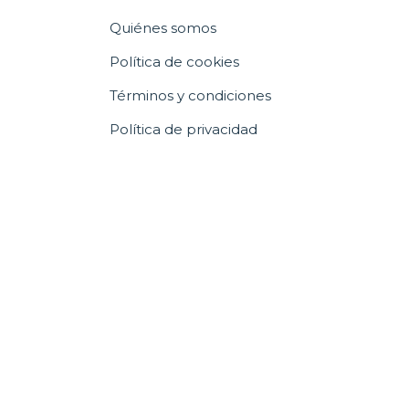
Quiénes somos
Política de cookies
Términos y condiciones
Política de privacidad