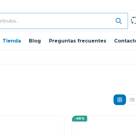
Tienda
Blog
Preguntas frecuentes
Contact
-68%