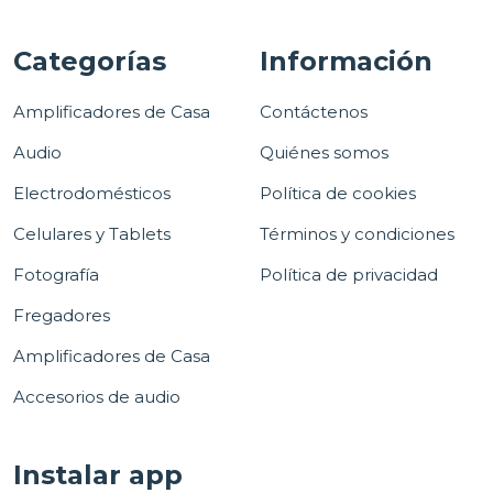
Categorías
Información
Amplificadores de Casa
Contáctenos
Audio
Quiénes somos
Electrodomésticos
Política de cookies
Celulares y Tablets
Términos y condiciones
Fotografía
Política de privacidad
Fregadores
Amplificadores de Casa
Accesorios de audio
Instalar app