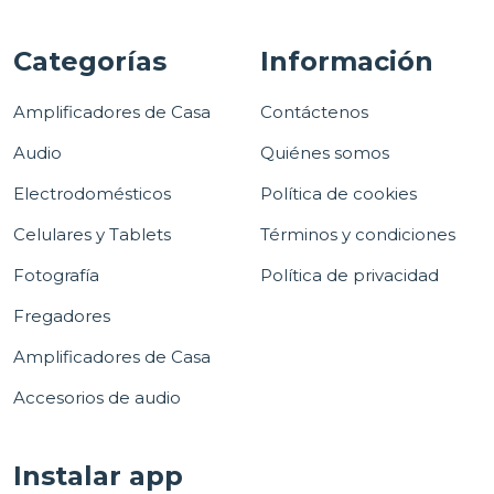
Categorías
Información
Amplificadores de Casa
Contáctenos
Audio
Quiénes somos
Electrodomésticos
Política de cookies
Celulares y Tablets
Términos y condiciones
Fotografía
Política de privacidad
Fregadores
Amplificadores de Casa
Accesorios de audio
Instalar app