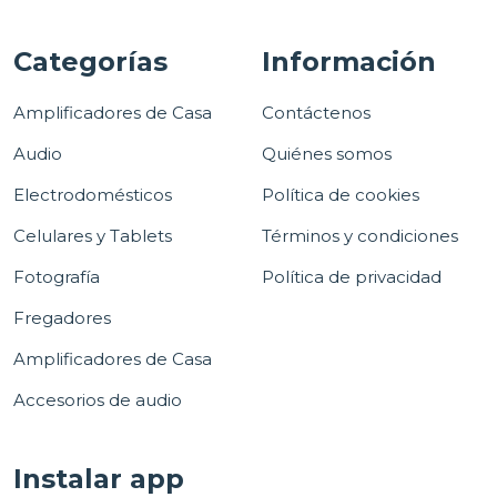
Categorías
Información
Amplificadores de Casa
Contáctenos
Audio
Quiénes somos
Electrodomésticos
Política de cookies
Celulares y Tablets
Términos y condiciones
Fotografía
Política de privacidad
Fregadores
Amplificadores de Casa
Accesorios de audio
Instalar app