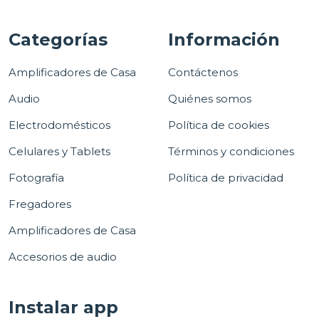
Categorías
Información
Amplificadores de Casa
Contáctenos
Audio
Quiénes somos
Electrodomésticos
Política de cookies
Celulares y Tablets
Términos y condiciones
Fotografía
Política de privacidad
Fregadores
Amplificadores de Casa
Accesorios de audio
Instalar app