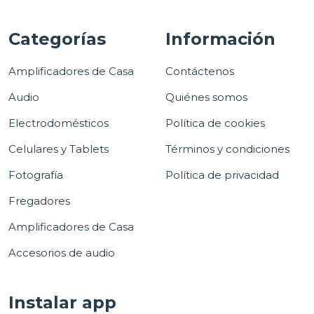
Categorías
Información
Amplificadores de Casa
Contáctenos
Audio
Quiénes somos
Electrodomésticos
Política de cookies
Celulares y Tablets
Términos y condiciones
Fotografía
Política de privacidad
Fregadores
Amplificadores de Casa
Accesorios de audio
Instalar app