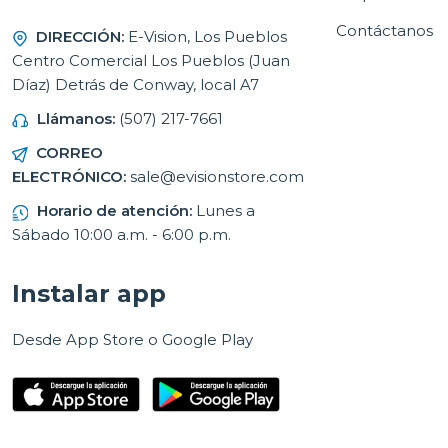
Contáctanos
DIRECCIÓN:
E-Vision, Los Pueblos
Centro Comercial Los Pueblos (Juan
Díaz) Detrás de Conway, local A7
Llámanos:
(507) 217-7661
CORREO
ELECTRÓNICO:
sale@evisionstore.com
Horario de atención:
Lunes a
Sábado 10:00 a.m. - 6:00 p.m.
Instalar app
Desde App Store o Google Play