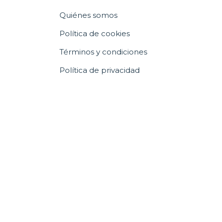
Quiénes somos
Política de cookies
Términos y condiciones
Política de privacidad