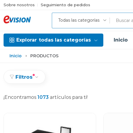
Sobre nosotros
Seguimiento de pedidos
Todas las categorías
Explorar
todas las categorías
Inicio
Inicio
PRODUCTOS
Filtros
¡Encontramos
1073
artículos para ti!