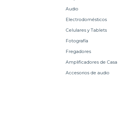
Audio
Electrodomésticos
Celulares y Tablets
Fotografía
Fregadores
Amplificadores de Casa
Accesorios de audio