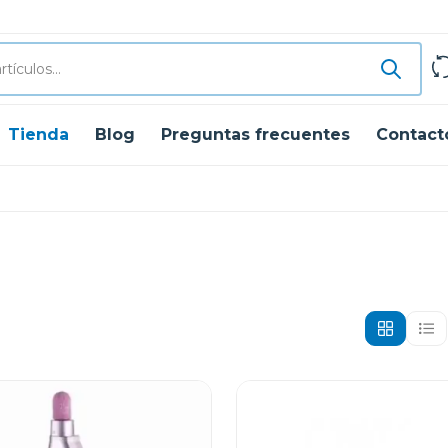
Tienda
Blog
Preguntas frecuentes
Contact