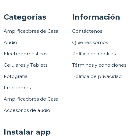
Categorías
Información
Amplificadores de Casa
Contáctenos
Audio
Quiénes somos
Electrodomésticos
Política de cookies
Celulares y Tablets
Términos y condiciones
Fotografía
Política de privacidad
Fregadores
Amplificadores de Casa
Accesorios de audio
Instalar app