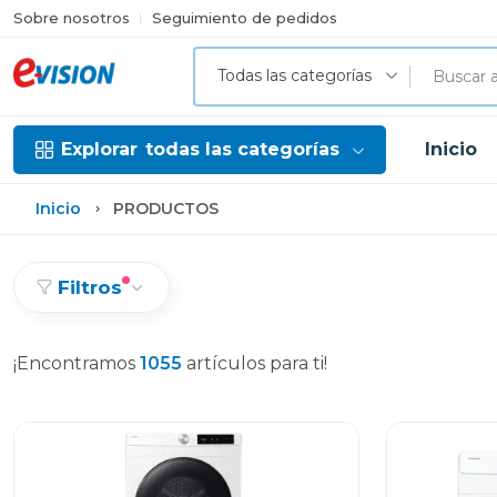
Sobre nosotros
Seguimiento de pedidos
Todas las categorías
Explorar
todas las categorías
Inicio
Inicio
PRODUCTOS
Filtros
¡Encontramos
1055
artículos para ti!