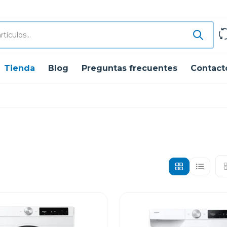
Tienda
Blog
Preguntas frecuentes
Contact