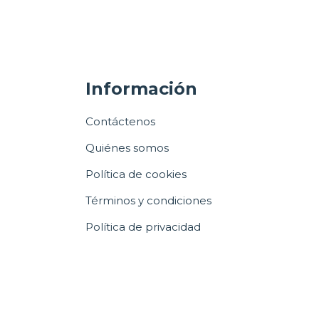
Información
Contáctenos
Quiénes somos
Política de cookies
Términos y condiciones
Política de privacidad