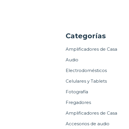
a
Categorías
Amplificadores de Casa
Audio
Electrodomésticos
Celulares y Tablets
Fotografía
Fregadores
Amplificadores de Casa
Accesorios de audio