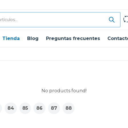
Tienda
Blog
Preguntas frecuentes
Contact
No products found!
84
85
86
87
88