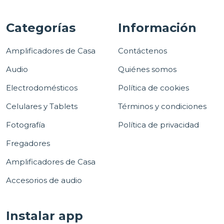
Categorías
Información
Amplificadores de Casa
Contáctenos
Audio
Quiénes somos
Electrodomésticos
Política de cookies
Celulares y Tablets
Términos y condiciones
Fotografía
Política de privacidad
Fregadores
Amplificadores de Casa
Accesorios de audio
Instalar app