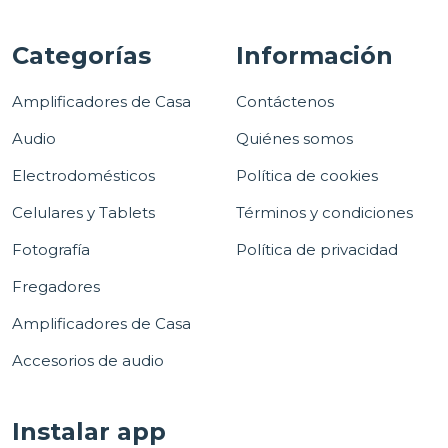
Categorías
Información
Amplificadores de Casa
Contáctenos
Audio
Quiénes somos
Electrodomésticos
Política de cookies
Celulares y Tablets
Términos y condiciones
Fotografía
Política de privacidad
Fregadores
Amplificadores de Casa
Accesorios de audio
Instalar app