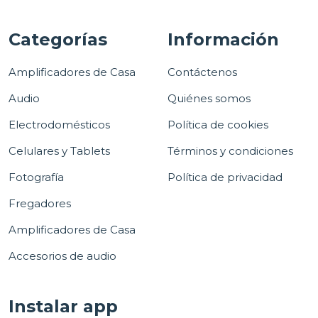
Categorías
Información
Amplificadores de Casa
Contáctenos
Audio
Quiénes somos
Electrodomésticos
Política de cookies
Celulares y Tablets
Términos y condiciones
Fotografía
Política de privacidad
Fregadores
Amplificadores de Casa
Accesorios de audio
Instalar app