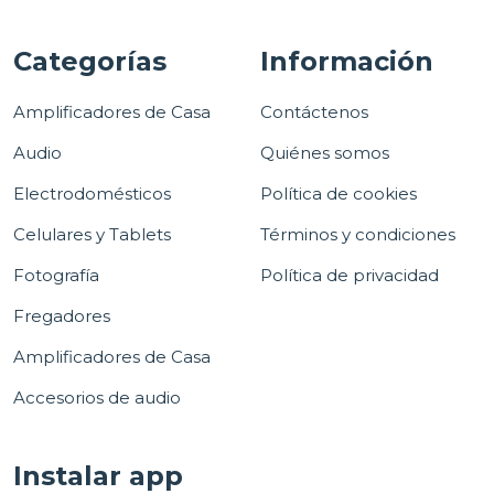
Categorías
Información
Amplificadores de Casa
Contáctenos
Audio
Quiénes somos
Electrodomésticos
Política de cookies
Celulares y Tablets
Términos y condiciones
Fotografía
Política de privacidad
Fregadores
Amplificadores de Casa
Accesorios de audio
Instalar app