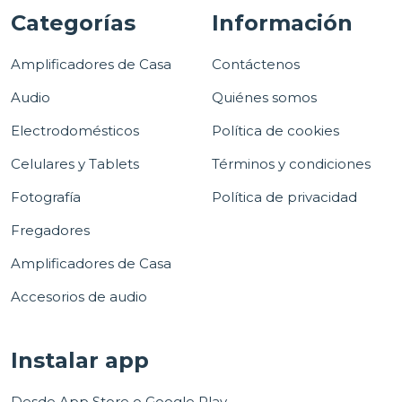
Categorías
Información
Amplificadores de Casa
Contáctenos
Audio
Quiénes somos
Electrodomésticos
Política de cookies
Celulares y Tablets
Términos y condiciones
Fotografía
Política de privacidad
Fregadores
Amplificadores de Casa
Accesorios de audio
Instalar app
Desde App Store o Google Play