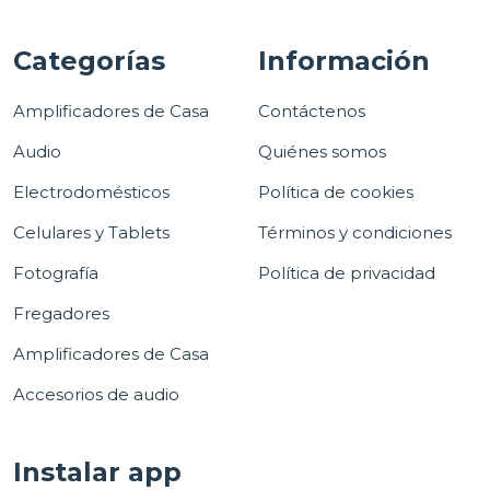
Categorías
Información
Amplificadores de Casa
Contáctenos
Audio
Quiénes somos
Electrodomésticos
Política de cookies
Celulares y Tablets
Términos y condiciones
Fotografía
Política de privacidad
Fregadores
Amplificadores de Casa
Accesorios de audio
Instalar app