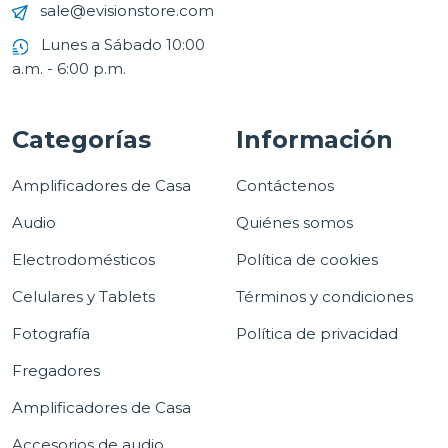
sale@evisionstore.com
Lunes a Sábado 10:00
a.m. - 6:00 p.m.
Categorías
Información
Amplificadores de Casa
Contáctenos
Audio
Quiénes somos
Electrodomésticos
Política de cookies
Celulares y Tablets
Términos y condiciones
Fotografía
Política de privacidad
Fregadores
Amplificadores de Casa
Accesorios de audio