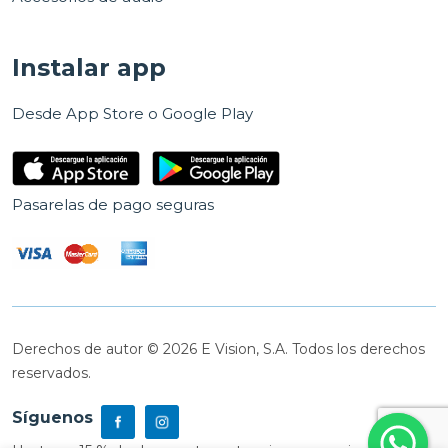
Instalar app
Desde App Store o Google Play
Pasarelas de pago seguras
Derechos de autor © 2026 E Vision, S.A. Todos los derechos
reservados.
Síguenos