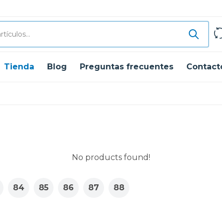
Tienda
Blog
Preguntas frecuentes
Contact
No products found!
84
85
86
87
88