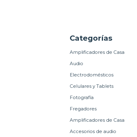
a
Categorías
Amplificadores de Casa
Audio
Electrodomésticos
Celulares y Tablets
Fotografía
Fregadores
Amplificadores de Casa
Accesorios de audio