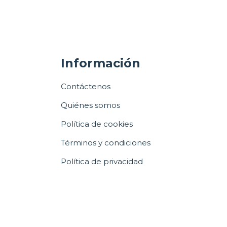
Información
Contáctenos
Quiénes somos
Política de cookies
Términos y condiciones
Política de privacidad