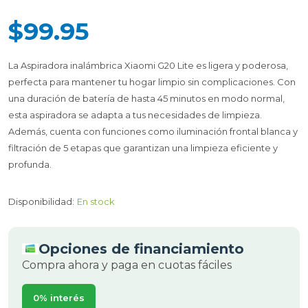
$99.95
La Aspiradora inalámbrica Xiaomi G20 Lite es ligera y poderosa,
perfecta para mantener tu hogar limpio sin complicaciones. Con
una duración de batería de hasta 45 minutos en modo normal,
esta aspiradora se adapta a tus necesidades de limpieza.
Además, cuenta con funciones como iluminación frontal blanca y
filtración de 5 etapas que garantizan una limpieza eficiente y
profunda.
Disponibilidad:
En stock
Opciones de financiamiento
Compra ahora y paga en cuotas fáciles
0% interés