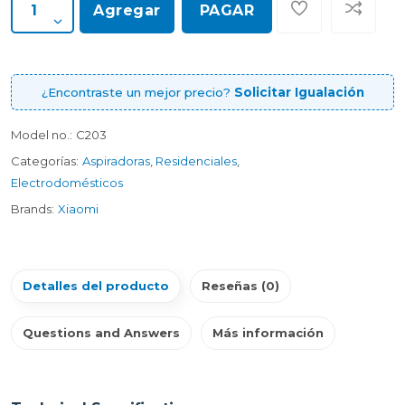
Agregar
PAGAR
¿Encontraste un mejor precio?
Solicitar Igualación
Model no.:
C203
Categorías:
Aspiradoras
,
Residenciales
,
Electrodomésticos
Brands:
Xiaomi
Detalles del producto
Reseñas (0)
Questions and Answers
Más información