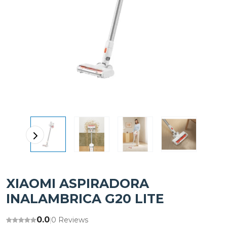
XIAOMI ASPIRADORA
INALAMBRICA G20 LITE
0.0
0 Reviews
|