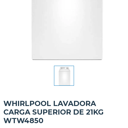
WHIRLPOOL LAVADORA
CARGA SUPERIOR DE 21KG
WTW4850