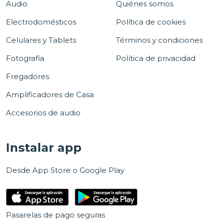
Audio
Quiénes somos
Electrodomésticos
Política de cookies
Celulares y Tablets
Términos y condiciones
Fotografía
Política de privacidad
Fregadores
Amplificadores de Casa
Accesorios de audio
Instalar app
Desde App Store o Google Play
Pasarelas de pago seguras