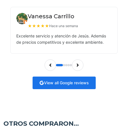
Vanessa Carrillo
★
★
★
★
★
Hace una semana
Excelente servicio y atención de Jesús. Además
de precios competitivos y excelente ambiente.
View all Google reviews
OTROS COMPRARON...