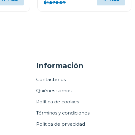
$1,579.07
Información
Contáctenos
Quiénes somos
Política de cookies
Términos y condiciones
Política de privacidad