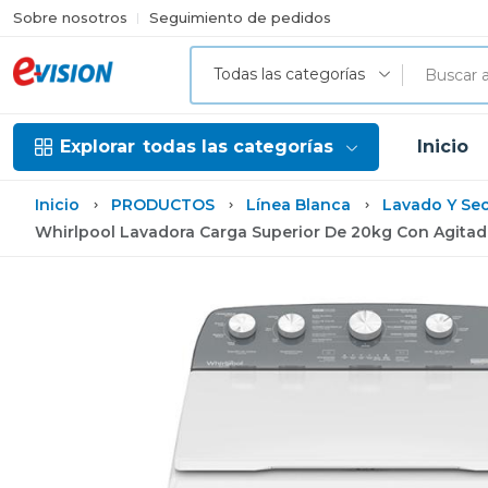
Sobre nosotros
Seguimiento de pedidos
Todas las categorías
Explorar
todas las categorías
Inicio
Inicio
PRODUCTOS
Línea Blanca
Lavado Y Se
Whirlpool Lavadora Carga Superior De 20kg Con Agit