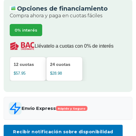
Opciones de financiamiento
Compra ahora y paga en cuotas fáciles
0% interés
Llévatelo a cuotas con 0% de interés
12 cuotas
24 cuotas
$57.95
$28.98
Envío Express
Rápido y Seguro
Recibir notificación sobre disponibilidad