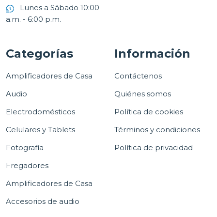
Lunes a Sábado 10:00
a.m. - 6:00 p.m.
Categorías
Información
Amplificadores de Casa
Contáctenos
Audio
Quiénes somos
Electrodomésticos
Política de cookies
Celulares y Tablets
Términos y condiciones
Fotografía
Política de privacidad
Fregadores
Amplificadores de Casa
Accesorios de audio