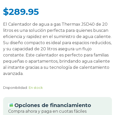
$289.95
El Calentador de agua a gas Thermax JSD40 de 20
litros es una solución perfecta para quienes buscan
eficiencia y rapidez en el suministro de agua caliente.
Su diseño compacto es ideal para espacios reducidos,
y su capacidad de 20 litros asegura un flujo
constante. Este calentador es perfecto para familias
pequeñas o apartamentos, brindando agua caliente
al instante gracias a su tecnología de calentamiento
avanzada.
Disponibilidad:
En stock
Opciones de financiamiento
Compra ahora y paga en cuotas fáciles