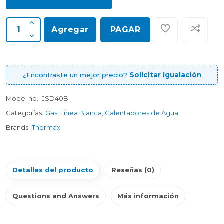
Agregar
PAGAR
¿Encontraste un mejor precio?
Solicitar Igualación
Model no.:
JSD40B
Categorías:
Gas
,
Línea Blanca
,
Calentadores de Agua
Brands:
Thermax
Detalles del producto
Reseñas (0)
Questions and Answers
Más información