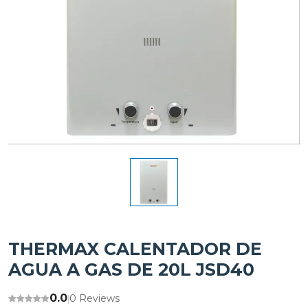
THERMAX CALENTADOR DE
AGUA A GAS DE 20L JSD40
0.0
0 Reviews
|