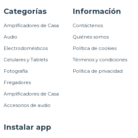
Categorías
Información
Amplificadores de Casa
Contáctenos
Audio
Quiénes somos
Electrodomésticos
Política de cookies
Celulares y Tablets
Términos y condiciones
Fotografía
Política de privacidad
Fregadores
Amplificadores de Casa
Accesorios de audio
Instalar app