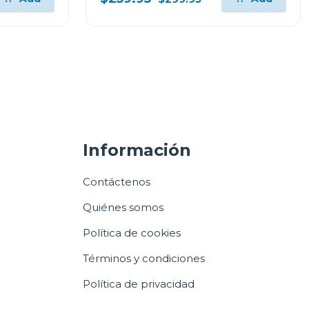
Información
Contáctenos
Quiénes somos
Política de cookies
Términos y condiciones
Política de privacidad