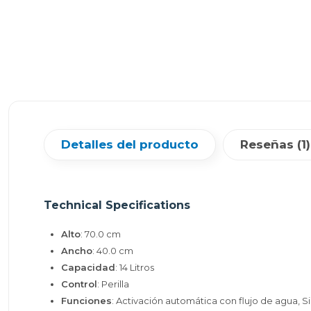
Detalles del producto
Reseñas (1)
Technical Specifications
Alto
: 70.0 cm
Ancho
: 40.0 cm
Capacidad
: 14 Litros
Control
: Perilla
Funciones
: Activación automática con flujo de agua,