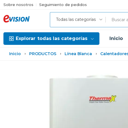
Sobre nosotros
Seguimiento de pedidos
Todas las categorías
Explorar
todas las categorías
Inicio
Inicio
PRODUCTOS
Línea Blanca
Calentadore