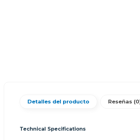
Detalles del producto
Reseñas (0
Technical Specifications