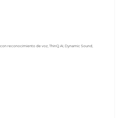
 con reconocimiento de voz, ThinQ AI, Dynamic Sound,