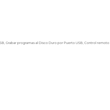
USB, Grabar programas al Disco Duro por Puerto USB, Control remoto