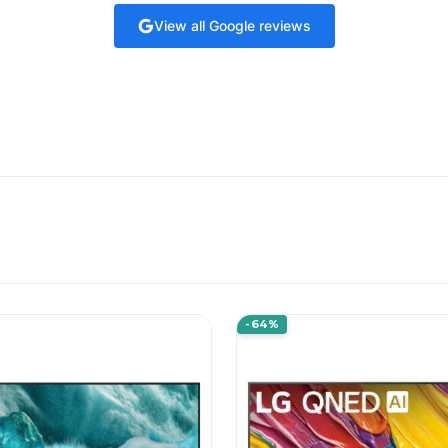
View all Google reviews
-64%