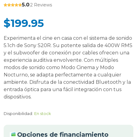
5.0
2 Reviews
|
$199.95
Experimenta el cine en casa con el sistema de sonido
5.1ch de Sony S20R. Su potente salida de 400W RMS
y el subwoofer de conexión por cables ofrecen una
experiencia auditiva envolvente. Con múltiples
modos de sonido como Modo Cinema y Modo
Nocturno, se adapta perfectamente a cualquier
ambiente. Disfruta de la conectividad Bluetooth y la
entrada óptica para una fácil integración con tus
dispositivos.
Disponibilidad:
En stock
Opciones de financiamiento