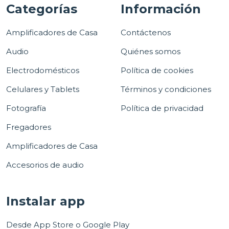
Categorías
Información
Amplificadores de Casa
Contáctenos
Audio
Quiénes somos
Electrodomésticos
Política de cookies
Celulares y Tablets
Términos y condiciones
Fotografía
Política de privacidad
Fregadores
Amplificadores de Casa
Accesorios de audio
Instalar app
Desde App Store o Google Play