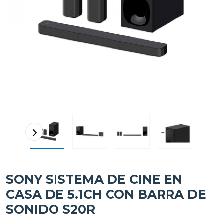
SONY SISTEMA DE CINE EN
CASA DE 5.1CH CON BARRA DE
SONIDO S20R