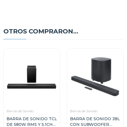
OTROS COMPRARON...
Barras de Sonido
Barras de Sonido
BARRA DE SONIDO TCL
BARRA DE SONIDO JBL
DE 580W RMS Y 5.1CH
CON SUBWOOFER